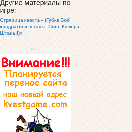
Другие материалы по
игре:
Страница квеста « (Губка Боб
квадратные штаны: Свет, Камера,
Штаны!)»