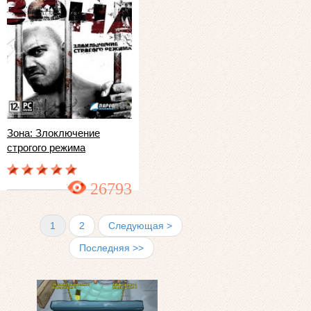
Зона: Злоключение
строгого режима
26793
1
2
Следующая >
Последняя >>