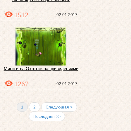
1512
02.01.2017
Мини-игра Охотник за привидениями
1267
02.01.2017
1
2
Следующая >
Последняя >>