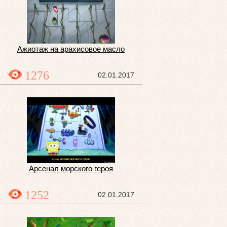
Ажиотаж на арахисовое масло
1276
02.01.2017
Арсенал морского героя
1252
02.01.2017