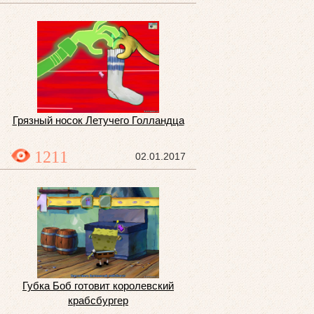
Грязный носок Летучего Голландца
1211
02.01.2017
Губка Боб готовит королевский
крабсбургер