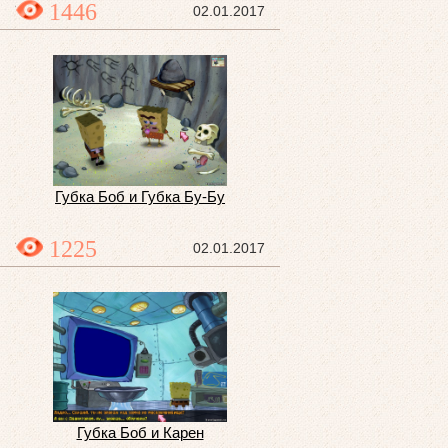
1446
02.01.2017
Губка Боб и Губка Бу-Бу
1225
02.01.2017
Губка Боб и Карен