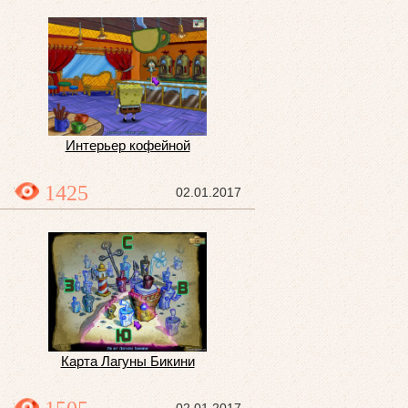
Интерьер кофейной
1425
02.01.2017
Карта Лагуны Бикини
02.01.2017