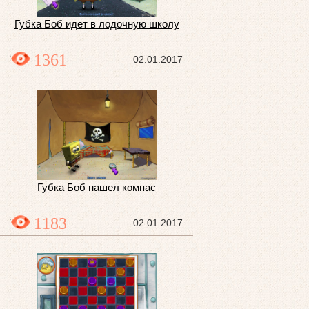
Губка Боб идет в лодочную школу
1361
02.01.2017
Губка Боб нашел компас
1183
02.01.2017