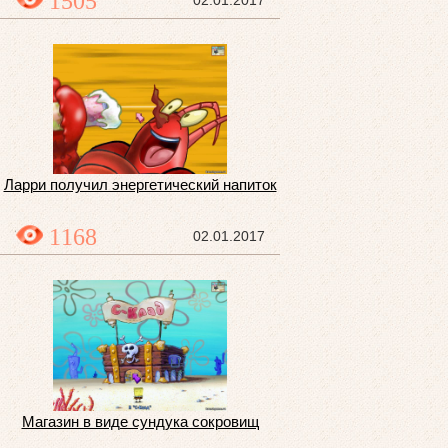
1505
Ларри получил энергетический напиток
1168
02.01.2017
Магазин в виде сундука сокровищ