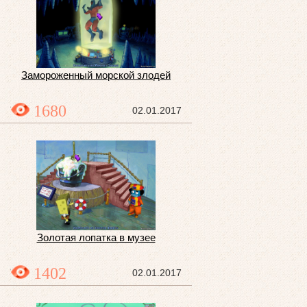
Замороженный морской злодей
1680
02.01.2017
Золотая лопатка в музее
1402
02.01.2017