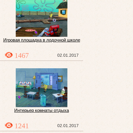
Игровая площадка в лодочной школе
1467
02.01.2017
Интерьер комнаты отдыха
1241
02.01.2017