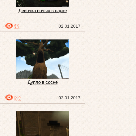
Девочка ночью в парке
898
02.01.2017
Дупло в сосне
1352
02.01.2017