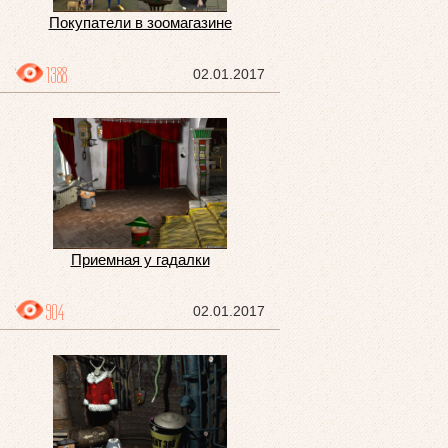
Покупатели в зоомагазине
1388
02.01.2017
Приемная у гадалки
904
02.01.2017