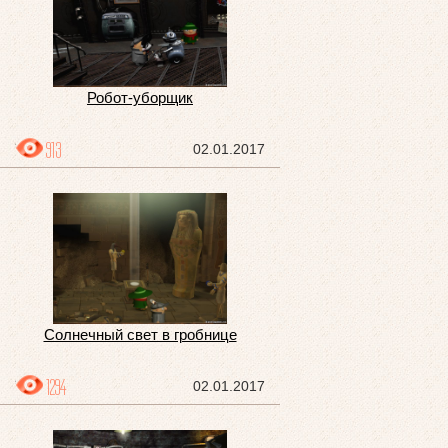
Робот-уборщик
913
02.01.2017
Солнечный свет в гробнице
1294
02.01.2017