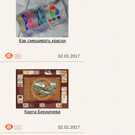
Как смешивать краски
1360
02.01.2017
Карта Бердичева
1350
02.01.2017