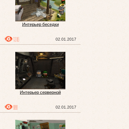
Интерьер беседки
1316
02.01.2017
Интерьер серверной
888
02.01.2017