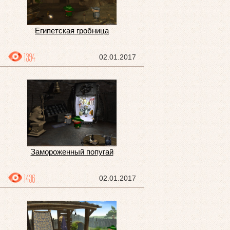
Египетская гробница
1394
02.01.2017
Замороженный попугай
1436
02.01.2017