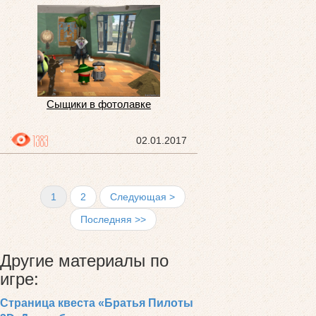
Сыщики в фотолавке
1383
02.01.2017
1
2
Следующая >
Последняя >>
Другие материалы по
игре:
Страница квеста «Братья Пилоты