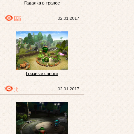
Гадалка в трансе
1336
02.01.2017
Грязные сапоги
916
02.01.2017