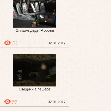
Спящие деды Морозы
1364
02.01.2017
Сыщики в пещере
1252
02.01.2017