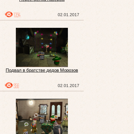
1394
02.01.2017
Подвал в братстве дедов Морозов
956
02.01.2017