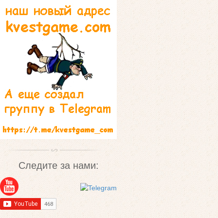
Следите за нами: