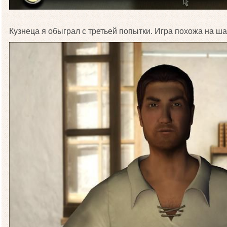
Кузнеца я обыграл с третьей попытки. Игра похожа на ша