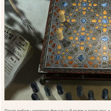
После победы смотрите финальный ролик и готовьтесь к