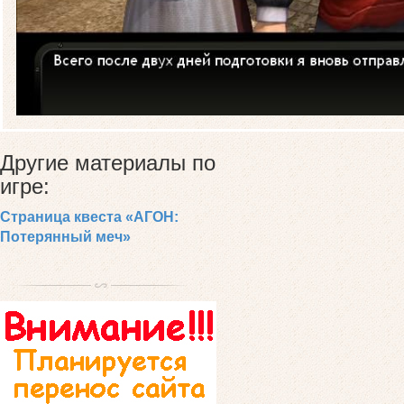
Другие материалы по
игре:
Страница квеста «АГОН:
Потерянный меч»