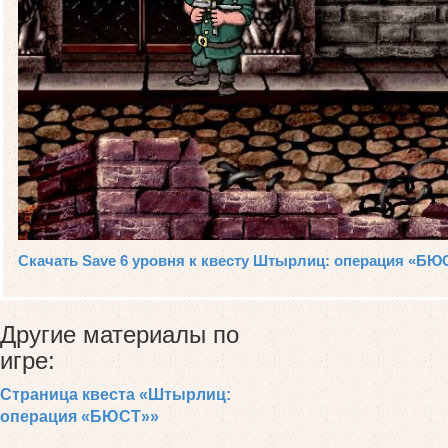
Скачать Save 6 уровня к квесту Штырлиц: операция «БЮ
Другие материалы по
игре:
Страница квеста «Штырлиц:
операция «БЮСТ»»