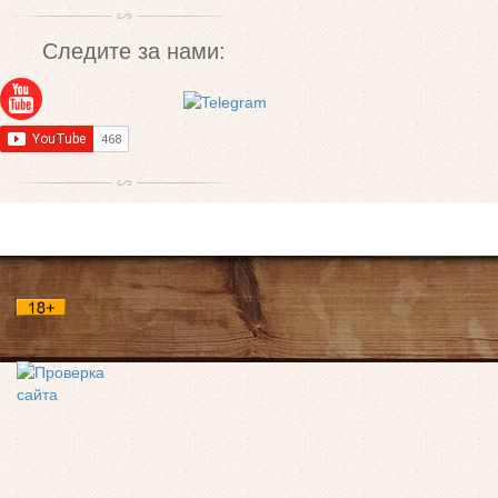
Следите за нами: