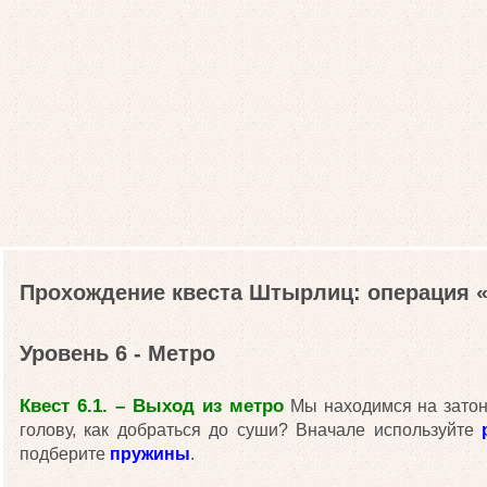
Прохождение квеста Штырлиц: операция
Уровень 6 - Метро
Квест 6.1. – Выход из метро
Мы находимся на затон
голову, как добраться до суши? Вначале используйте
подберите
пружины
.