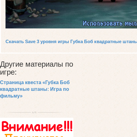
Скачать Save 3 уровня игры Губка Боб квадратные штан
Другие материалы по
игре:
Страница квеста «Губка Боб
квадратные штаны: Игра по
фильму»