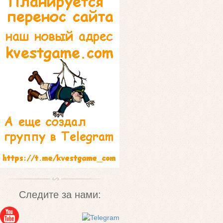
Следите за нами: