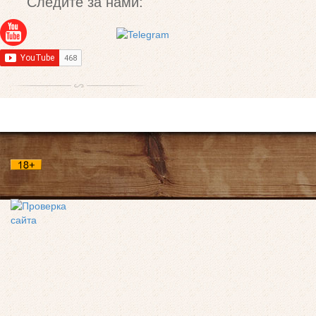
Следите за нами: