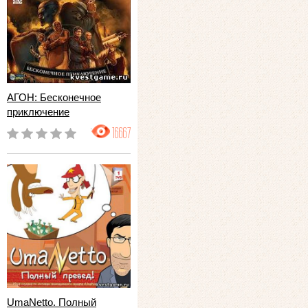
АГОН: Бесконечное
приключение
16667
UmaNetto. Полный