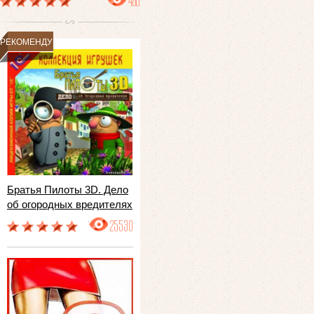
486
РЕКОМЕНДУЕМ
Братья Пилоты 3D. Дело
об огородных вредителях
25530