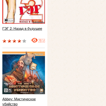
ГЭГ 2: Назад в будущее
28658
Abbey: Мистическое
убийство