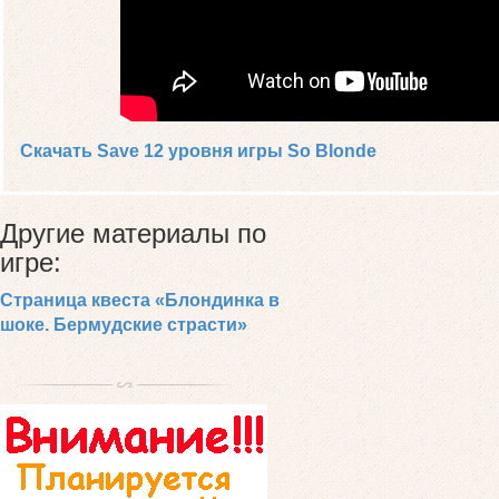
Скачать Save 12 уровня игры So Blonde
Другие материалы по
игре:
Страница квеста «Блондинка в
шоке. Бермудские страсти»