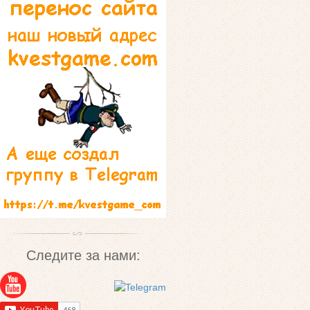
Следите за нами: