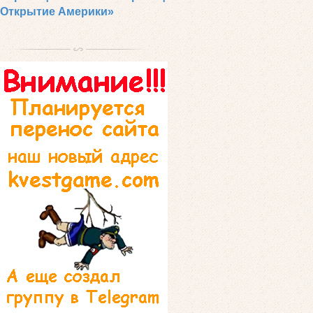
Открытие Америки»