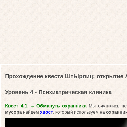
Прохождение квеста ШтЫрлиц: открытие 
Уровень 4 - Психиатрическая клиника
Квест 4.1. – Обмануть охранника
Мы очутились пе
мусора
найдем
хвост
, который используем на
охранни