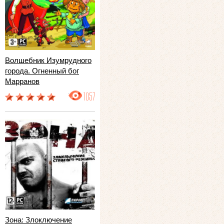
Волшебник Изумрудного
города. Огненный бог
Марранов
1057
Зона: Злоключение