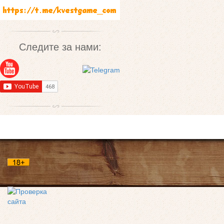
Следите за нами: