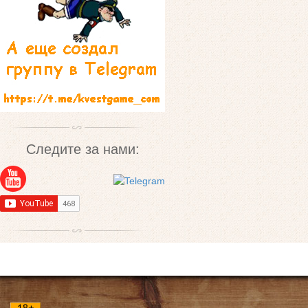
Следите за нами: