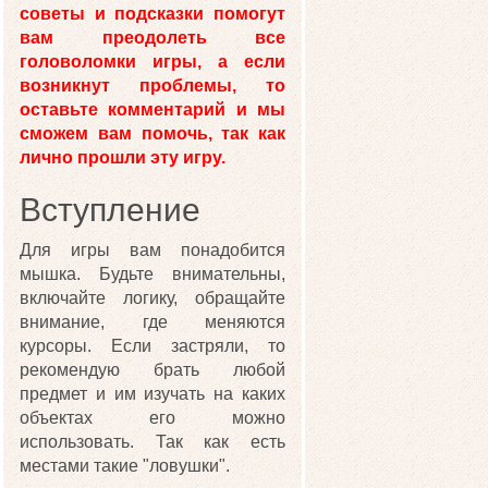
советы и подсказки помогут
вам преодолеть все
головоломки игры, а если
возникнут проблемы, то
оставьте комментарий и мы
сможем вам помочь, так как
лично прошли эту игру.
Вступление
Для игры вам понадобится
мышка. Будьте внимательны,
включайте логику, обращайте
внимание, где меняются
курсоры. Если застряли, то
рекомендую брать любой
предмет и им изучать на каких
объектах его можно
использовать. Так как есть
местами такие "ловушки".