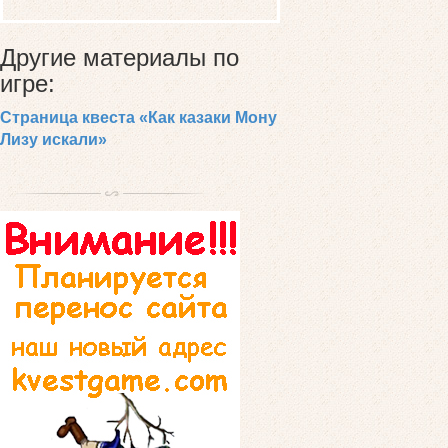
Другие материалы по
игре:
Страница квеста «Как казаки Мону
Лизу искали»