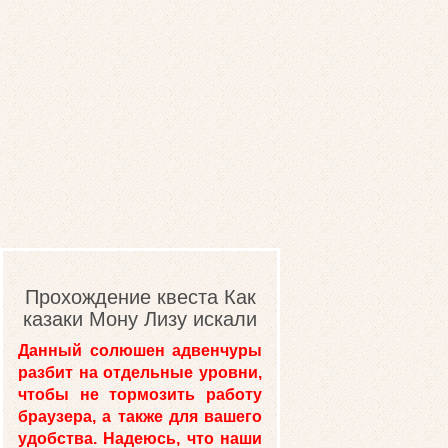
Прохождение квеста Как
казаки Мону Лизу искали
Данный солюшен адвенчуры
разбит на отдельные уровни,
чтобы не тормозить работу
браузера, а также для вашего
удобства. Надеюсь, что наши