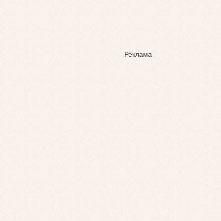
Реклама