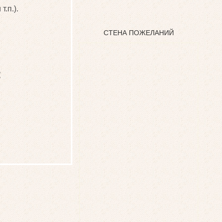
.п.).
СТЕНА ПОЖЕЛАНИЙ
: