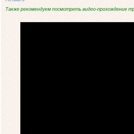
Также рекомендуем посмотреть видео-прохождение тр