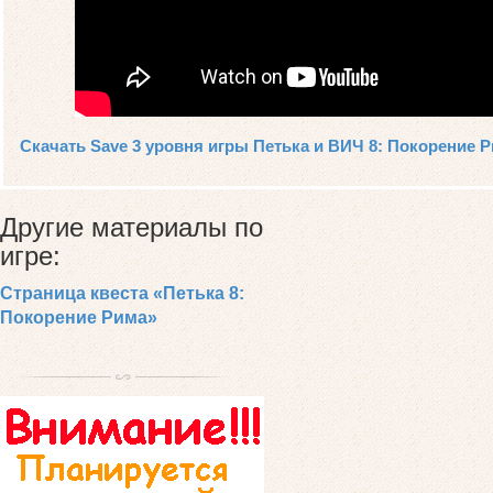
Скачать Save 3 уровня игры Петька и ВИЧ 8: Покорение 
Другие материалы по
игре:
Страница квеста «Петька 8:
Покорение Рима»