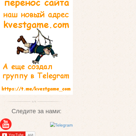
Следите за нами: