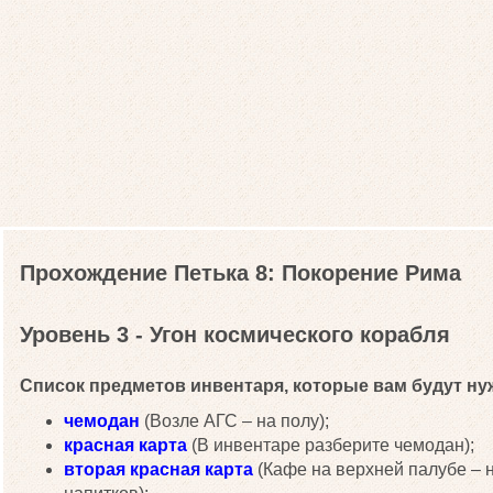
Прохождение Петька 8: Покорение Рима
Уровень 3 - Угон космического корабля
Список предметов инвентаря, которые вам будут нуж
чемодан
(Возле АГС – на полу);
красная карта
(В инвентаре разберите чемодан);
вторая красная карта
(Кафе на верхней палубе – 