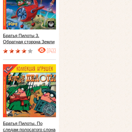
Братья Пилоты 3.
Обратная сторона Земли
37433
Братья Пилоты. По
следам полосатого слона