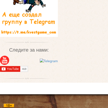
Следите за нами: