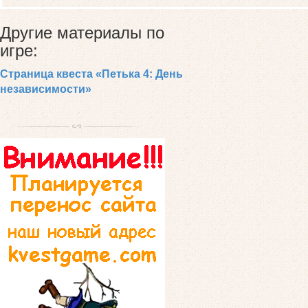
Другие материалы по
игре:
Страница квеста «Петька 4: День
независимости»