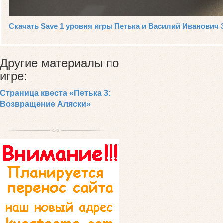
Скачать Save 1 уровня игры Петька и Василий Иванович
Другие материалы по
игре:
Страница квеста «Петька 3:
Возвращение Аляски»