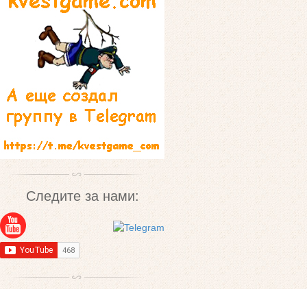
Следите за нами: