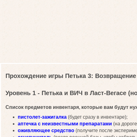
Прохождение игры Петька 3: Возвращение
Уровень 1 - Петька и ВИЧ в Ласт-Вегасе (но
Список предметов инвентаря, которые вам будут нуж
пистолет-зажигалка
(будет сразу в инвентаре);
аптечка с неизвестными препаратами
(на дороге
оживляющее средство
(получите после экспериме