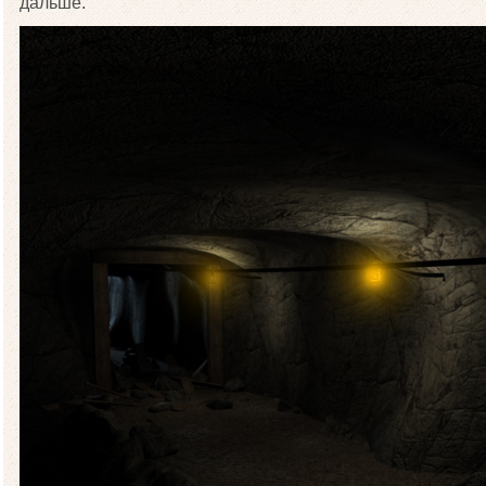
дальше.