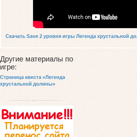
Скачать Save 2 уровня игры Легенда хрустальной д
Другие материалы по
игре:
Страница квеста «Легенда
хрустальной долины»