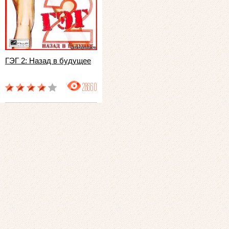
ГЭГ 2: Назад в будущее
28660