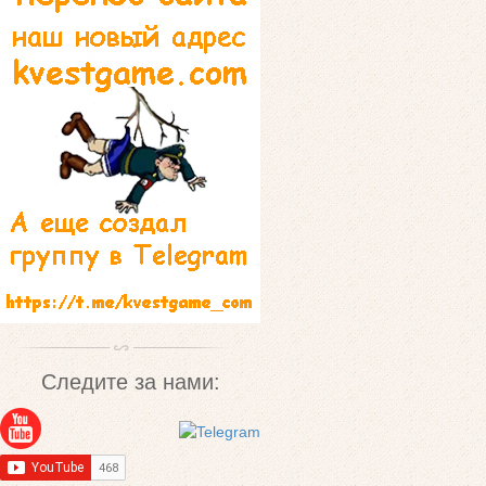
Следите за нами: