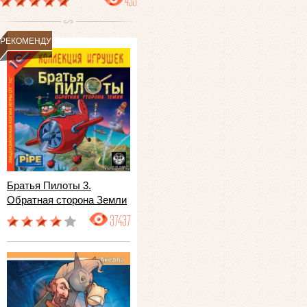
495
РЕКОМЕНДУЕМ
Братья Пилоты 3.
Обратная сторона Земли
37437