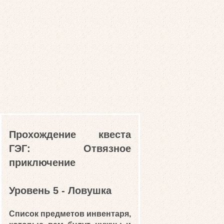
Прохождение квеста
ГЭГ: Отвязное
приключение
Уровень 5 - Ловушка
Список предметов инвентаря,