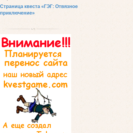
Страница квеста «ГЭГ: Отвязное
приключение»