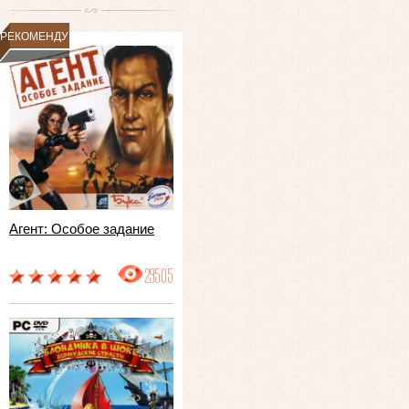
РЕКОМЕНДУЕМ
Агент: Особое задание
29505