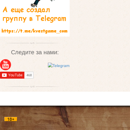
Следите за нами: