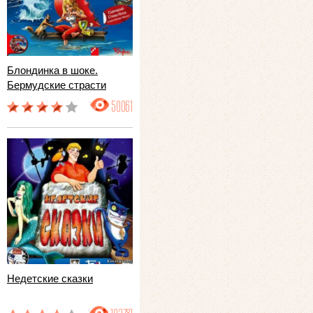
Блондинка в шоке.
Бермудские страсти
50061
Недетские сказки