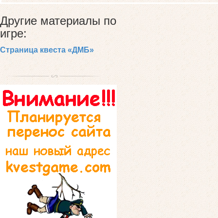
Другие материалы по
игре:
Страница квеста «ДМБ»