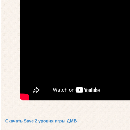
Скачать Save 2 уровня игры ДМБ