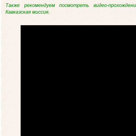
Также рекомендуем посмотреть видео-прохожден
Кавказская миссия.