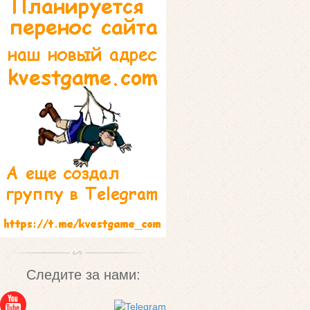
Следите за нами: