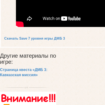
Скачать Save 7 уровня игры ДМБ 3
Другие материалы по
игре:
Страница квеста «ДМБ 3:
Кавказская миссия»