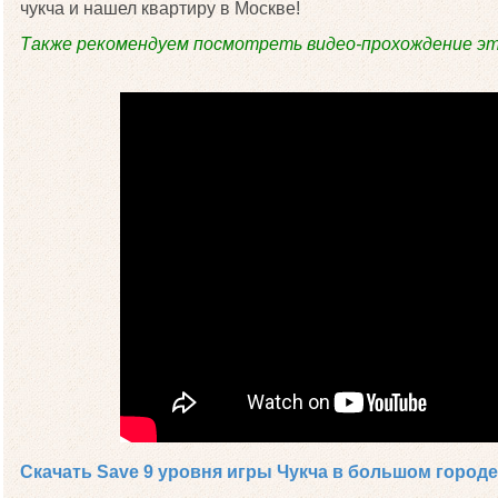
чукча и нашел квартиру в Москве!
Также рекомендуем посмотреть видео-прохождение эт
Скачать Save 9 уровня игры Чукча в большом городе