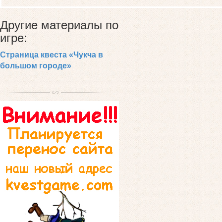
Другие материалы по
игре:
Страница квеста «Чукча в
большом городе»