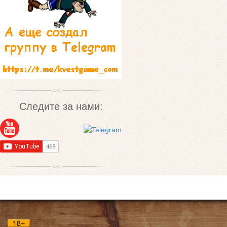
Следите за нами: