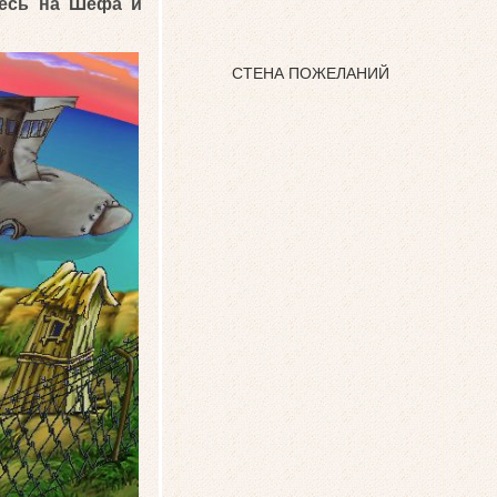
есь на Шефа и
СТЕНА ПОЖЕЛАНИЙ