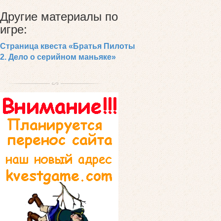
Другие материалы по
игре:
Страница квеста «Братья Пилоты
2. Дело о серийном маньяке»