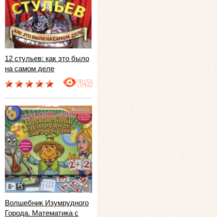
12 стульев: как это было
на самом деле
20459
Волшебник Изумрудного
Города. Математика с