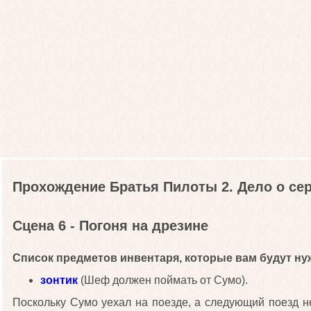
Прохождение Братья Пилоты 2. Дело о се
Сцена 6 - Погоня на дрезине
Список предметов инвентаря, которые вам будут нуж
зонтик
(Шеф должен поймать от Сумо).
Поскольку Сумо уехал на поезде, а следующий поезд н