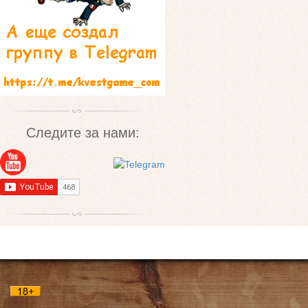
Следите за нами: