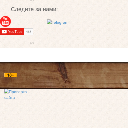
Следите за нами: