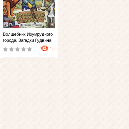
Волшебник Изумрудного
города. Загадки Гудвина
705