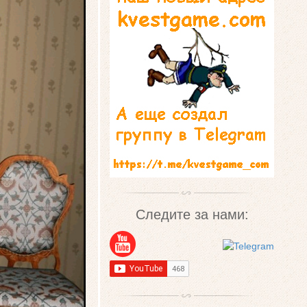
Следите за нами: